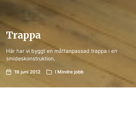
Trappa
Här har vi byggt en måttanpassad trappa i en
smideskonstruktion.
19 juni 2012
I
Mindre jobb